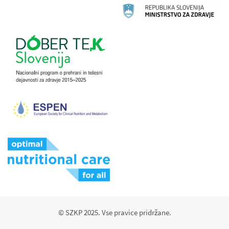
© SZKP 2025. Vse pravice pridržane.