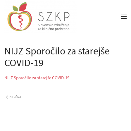
NIJZ Sporočilo za starejše
COVID-19
NIJZ Sporočilo za starejše COVID-19
PREJŠNJI